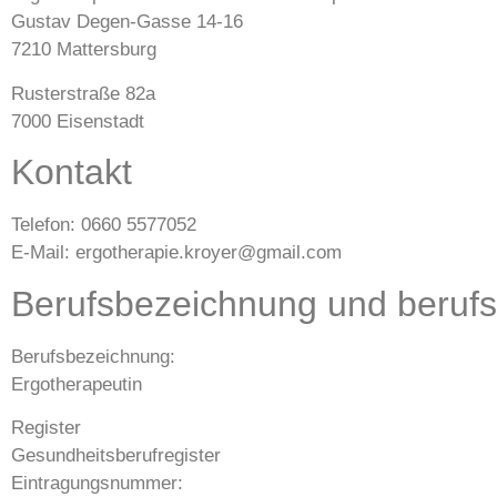
Gustav Degen-Gasse 14-16
7210 Mattersburg
Rusterstraße 82a
7000 Eisenstadt
Kontakt
Telefon: 0660 5577052
E-Mail: ergotherapie.kroyer@gmail.com
Berufsbezeichnung und berufs
Berufsbezeichnung:
Ergotherapeutin
Register
Gesundheitsberufregister
Eintragungsnummer: