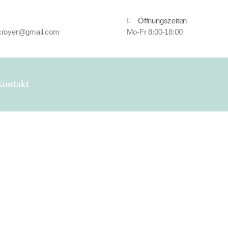
Öffnungszeiten
.kroyer@gmail.com
Mo-Fr 8:00-18:00
Kontakt