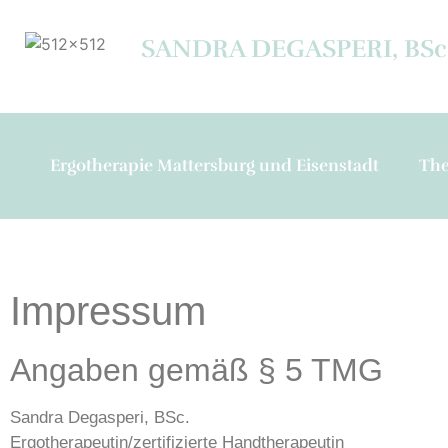
SANDRA DEGASPERI, BSc
Ergotherapie Mattersburg und Eisenstadt
The
Impressum
Angaben gemäß § 5 TMG
Sandra Degasperi, BSc.
Ergotherapeutin/zertifizierte Handtherapeutin