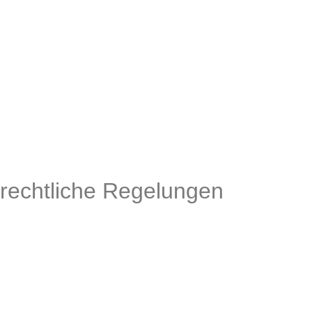
rechtliche Regelungen